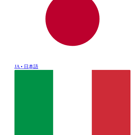
JA • 日本語