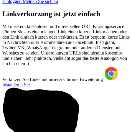
Einloggen
Melden Sie sich an
Linkverkürzung ist jetzt einfach
Mit unserem kostenlosen und universellen URL-Kürzungsservice
können Sie aus einem langen Link einen kurzen Link machen oder
den Link einfach kürzen oder verkürzen. Es ist bequem, kurze Links
in Nachrichten oder Kommentaren auf Facebook, Instagram,
Twitter, VK, WhatsApp, Telegramm oder anderen Diensten oder
Websites zu senden. Unsere kurzen URLs sind absolut kostenlos
und sicher - sehr praktisch, vielleicht sogar das beste Analogon von
ein bisschen :)
Verkürzen Sie Links mit unserer Chrome-Erweiterung
Installieren Sie