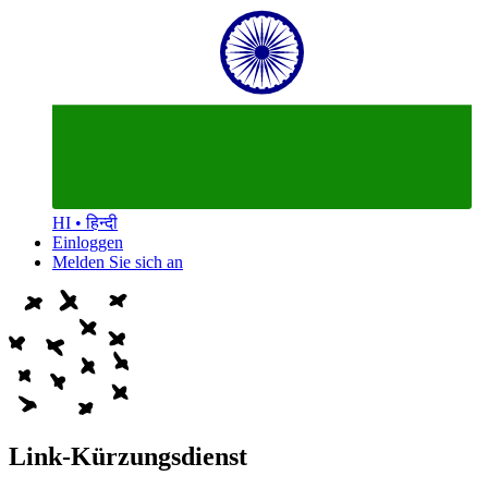
HI • हिन्दी
Einloggen
Melden Sie sich an
Link-Kürzungsdienst