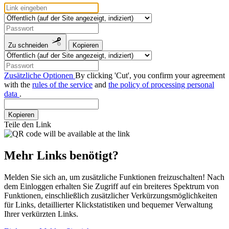
Zu schneiden
Kopieren
Zusätzliche Optionen
By clicking 'Cut', you confirm your agreement
with the
rules of the service
and
the policy of processing personal
data
.
Kopieren
Teile den Link
Mehr Links benötigt?
Melden Sie sich an, um zusätzliche Funktionen freizuschalten! Nach
dem Einloggen erhalten Sie Zugriff auf ein breiteres Spektrum von
Funktionen, einschließlich zusätzlicher Verkürzungsmöglichkeiten
für Links, detaillierter Klickstatistiken und bequemer Verwaltung
Ihrer verkürzten Links.