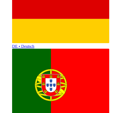
DE • Deutsch