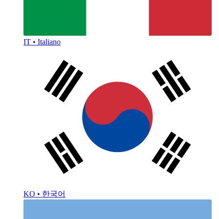
IT • Italiano
KO • 한국어