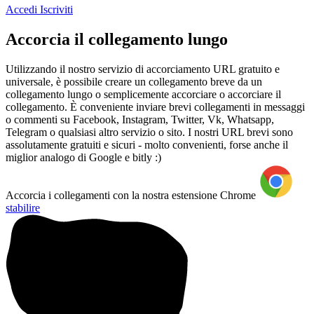
Accedi
Iscriviti
Accorcia il collegamento lungo
Utilizzando il nostro servizio di accorciamento URL gratuito e
universale, è possibile creare un collegamento breve da un
collegamento lungo o semplicemente accorciare o accorciare il
collegamento. È conveniente inviare brevi collegamenti in messaggi
o commenti su Facebook, Instagram, Twitter, Vk, Whatsapp,
Telegram o qualsiasi altro servizio o sito. I nostri URL brevi sono
assolutamente gratuiti e sicuri - molto convenienti, forse anche il
miglior analogo di Google e bitly :)
Accorcia i collegamenti con la nostra estensione Chrome
stabilire