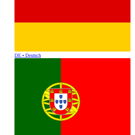
DE • Deutsch