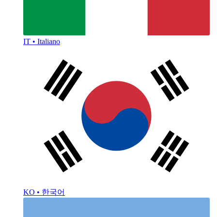
IT • Italiano
KO • 한국어