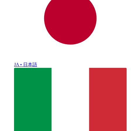
JA • 日本語