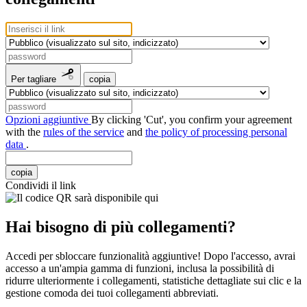
Per tagliare
copia
Opzioni aggiuntive
By clicking 'Cut', you confirm your agreement
with the
rules of the service
and
the policy of processing personal
data
.
copia
Condividi il link
Hai bisogno di più collegamenti?
Accedi per sbloccare funzionalità aggiuntive! Dopo l'accesso, avrai
accesso a un'ampia gamma di funzioni, inclusa la possibilità di
ridurre ulteriormente i collegamenti, statistiche dettagliate sui clic e la
gestione comoda dei tuoi collegamenti abbreviati.