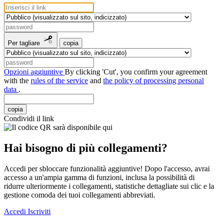
Per tagliare
copia
Opzioni aggiuntive
By clicking 'Cut', you confirm your agreement
with the
rules of the service
and
the policy of processing personal
data
.
copia
Condividi il link
Hai bisogno di più collegamenti?
Accedi per sbloccare funzionalità aggiuntive! Dopo l'accesso, avrai
accesso a un'ampia gamma di funzioni, inclusa la possibilità di
ridurre ulteriormente i collegamenti, statistiche dettagliate sui clic e la
gestione comoda dei tuoi collegamenti abbreviati.
Accedi
Iscriviti