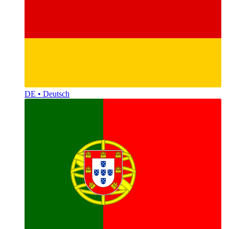
DE • Deutsch