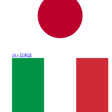
JA • 日本語