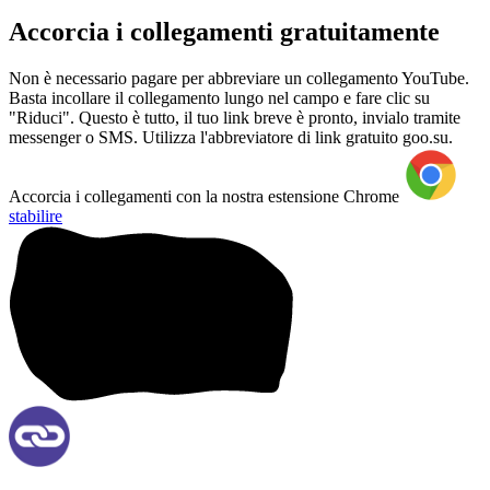
Accorcia i collegamenti gratuitamente
Non è necessario pagare per abbreviare un collegamento YouTube.
Basta incollare il collegamento lungo nel campo e fare clic su
"Riduci". Questo è tutto, il tuo link breve è pronto, invialo tramite
messenger o SMS. Utilizza l'abbreviatore di link gratuito goo.su.
Accorcia i collegamenti con la nostra estensione Chrome
stabilire