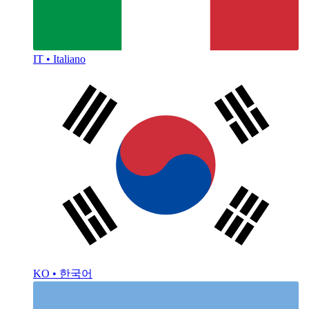
IT • Italiano
KO • 한국어