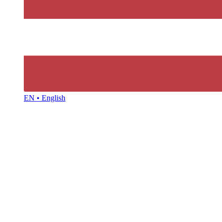
EN • English