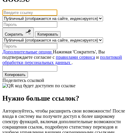
Сократить
Копировать
Дополнительные опции
Нажимая 'Сократить', Вы
подтверждаете согласие с
правилами сервиса
и
политикой
обработки персональных данных
.
Копировать
Поделитесь ссылкой
Нужно больше ссылок?
Авторизуйтесь, чтобы расширить свои возможности! После
входа в систему вы получите доступ к более широкому
спектру функций, включая дополнительные возможности
сокращения ссылок, подробную статистику переходов и
удобное управление вашими сокращенными ссылками.