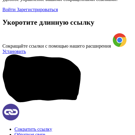
Войти
Зарегистрироваться
Укоротите длинную ссылку
Сокращайте ссылки с помощью нашего расширения
Установить
Сократить ссылку
Обратная связь