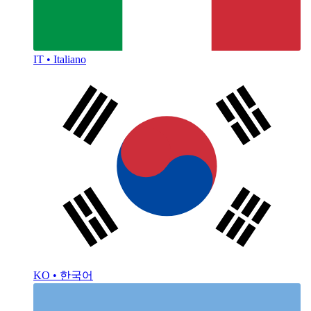
IT • Italiano
KO • 한국어