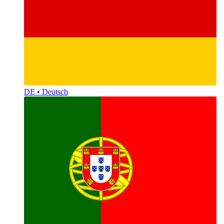
DE • Deutsch