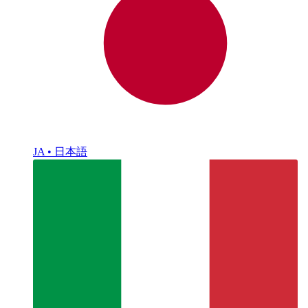
JA • 日本語