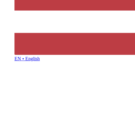
EN • English